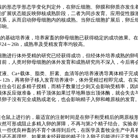
核的形态学形态学变化判定外，在卵丘细胞、卵膜和卵质亦发生
扩展状态能反映卵核成熟阶段，二者为同步发育。应用促性腺激素
联系，从而启动卵母细胞内的核成熟。当卵丘细胞扩展后，卵丘
影响。
作为卵母细胞的基础培养液，培养家畜的卵母细胞已获得稳定的成功效
24～26h，成熟率及受精发育率均较高。
母细胞进行体外受精的研究已经获得成功，但经体外培养成熟的卵
目前，人类对卵母细胞的体外发育和成熟研究尚不深入，今后将
液、Ca+载体、脂类、肝素、血清等的培养液诱导离体精子完
8～12h，再将卵子移入发育培养液中，体外受精过程即完成。
往往会引起多精子授精，而精子数量过少则又会影响受精率，因
顶体反应做准备，精子顶体如果过早地释放出顶体酶，就会失去
果卵子没有完全成熟或老化，也会影响精子入卵和雌原核的发育
外受精，是在仓鼠上进行的，最适宜的注射时间是在卵子刚受精后的两
依然可形成阻止多精入卵的屏障，不再与第2个精子结合。实验
及一些优良种畜的不育个体得到后代，在医学及畜牧业生产中具
果还不甚理想。如果将未经获能的精子注入卵子后能进行正常受精