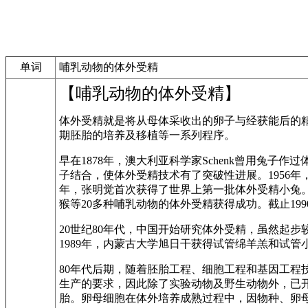
单词
哺乳动物的体外受精
【哺乳动物的体外受精】
体外受精就是将从母体采收出的卵子与经获能后的
期胚胎的培养及移植等一系列程序。
早在1878年，澳大利亚科学家Schenk曾用兔子
子结合，使体外受精技术有了突破性进展。1956年
年，张明觉首次获得了世界上第一批体外受精小兔。于
猴等20多种哺乳动物的体外受精获得成功。截止19
20世纪80年代，中国开始研究体外受精，虽然起步
1989年，内蒙古大学旭日干获得试管绵羊羔和试管小
80年代后期，随着胚胎工程、细胞工程和基因工
生产的要求，因此除了实验动物及野生动物外，已
胎。卵母细胞在体外培养成熟过程中，因物种、卵