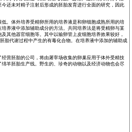
至今还未对精子注射后形成的胚胎发育进行全面的研究，因此
很低。体外培养受精卵所用的培养液是和卵细胞成熟所用的培
在培养液中添加辅助成分的方法。共同培养法是将受精卵与某
胞及其他器官细胞等。其中以输卵管上皮细胞培养效果较好，
在胚胎代谢过程中产生的有毒化合物。在培养液中添加的辅助成
了经营胚胎的公司，将由屠宰场收集的卵巢应用于体外受精技
了绵羊胚胎生产线。野生的、珍奇的动物以及经济动物也会尽