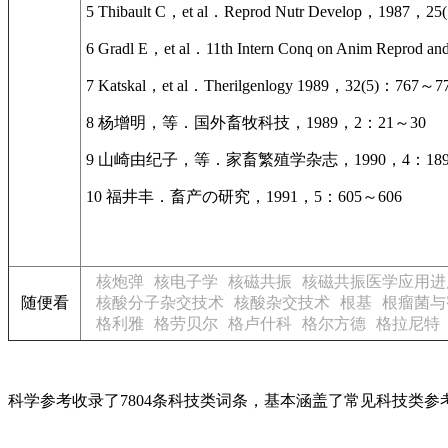
5 Thibault C，et al．Reprod Nutr Develop，1987，2
6 Gradl E，et al．11th Intern Conq on Anim Reprod a
7 Katskal，et al．Therilgenlogy 1989，32(5)：767～7
8 杨增明，等．国外畜牧科技，1989，2：21～30
9 山崎由纪子，等．家畜繁殖学杂志，1990，4：189
10 福井丰．畜产の研究，1991，5：605～606
核炮弹
核电子学
核磁共振
核磁共振医学应用进
随便看
核酸分子杂交技术
核酸杂交技术
根基
根瘤菌与
格利雅
格劳贝尔
格卢什科
格尔方德
格拉尼特
科学参考收录了7804条科技类词条，基本涵盖了常见科技类