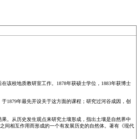
在该校地质教研室工作。1878年获硕士学位，1883年获博士
于1879年最先开设关于这方面的课程；研究过河谷成因，创
结果。从历史发生观点来研究土壤形成，指出土壤是自然界中
)之间相互作用而形成的一个有发展历史的自然体。著有《现代