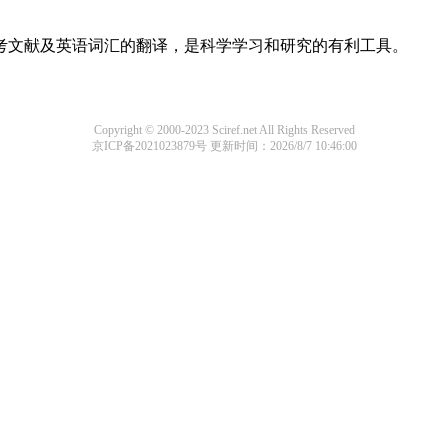
参考文献及英语词汇的翻译，是科学学习和研究的有利工具。
Copyright © 2000-2023 Sciref.net All Rights Reserved
京ICP备2021023879号
更新时间：2026/8/7 10:46:00